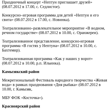
Праздничный концерт «Нептун приглашает друзей»
(08.07.2012 в 17.00, с. Седлистое).
Конкурсно–игровая программа для детей «Нептун и его
свита» (08.07.2012 в 17.00, с. Новинка).
Театрализованно–развлекательное мероприятие «В водном,
речном государстве» (08.07.2012 в 10.00, с. Оранжереи).
Театрализованное представление, конкурсно-игровая
программа «В гостях у Нептуна» (08.07.2012 в 10.00, с.
Бахтемир).
Театрализованная программа «Как у наших у ворот»
(08.07.2012 в 10.00, р.п. Ильинка).
Камызякский район
Межрегиональный Фестиваль народного творчества «Живая
вода» в рамках празднования «Дня рыбака» (08.07.2012 в
10.00, г. Камызяк,
МБУ ФОК «Косточка»).
Красноярский район