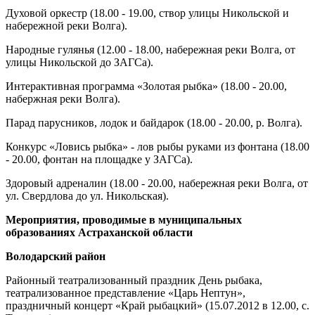
Духовой оркестр (18.00 - 19.00, створ улицы Никольской и
набережной реки Волга).
Народные гулянья (12.00 - 18.00, набережная реки Волга, от
улицы Никольской до ЗАГСа).
Интерактивная программа «Золотая рыбка» (18.00 - 20.00,
набержная реки Волга).
Парад парусников, лодок и байдарок (18.00 - 20.00, р. Волга).
Конкурс «Ловись рыбка» - лов рыбы руками из фонтана (18.00
- 20.00, фонтан на площадке у ЗАГСа).
Здоровый адреналин (18.00 - 20.00, набережная реки Волга, от
ул. Свердлова до ул. Никольская).
Мероприятия, проводимые в муниципальных
образованиях Астраханской области
Володарский район
Районный театрализованный праздник День рыбака,
театрализованное представление «Царь Нептун»,
праздничный концерт «Край рыбацкий» (15.07.2012 в 12.00, с.