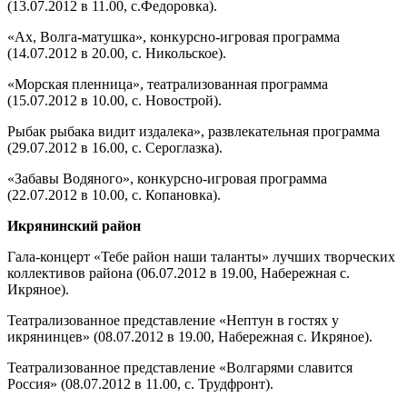
(13.07.2012 в 11.00, с.Федоровка).
«Ах, Волга-матушка», конкурсно-игровая программа
(14.07.2012 в 20.00, с. Никольское).
«Морская пленница», театрализованная программа
(15.07.2012 в 10.00, с. Новострой).
Рыбак рыбака видит издалека», развлекательная программа
(29.07.2012 в 16.00, с. Сероглазка).
«Забавы Водяного», конкурсно-игровая программа
(22.07.2012 в 10.00, с. Копановка).
Икрянинский район
Гала-концерт «Тебе район наши таланты» лучших творческих
коллективов района (06.07.2012 в 19.00, Набережная с.
Икряное).
Театрализованное представление «Нептун в гостях у
икрянинцев» (08.07.2012 в 19.00, Набережная с. Икряное).
Театрализованное представление «Волгарями славится
Россия» (08.07.2012 в 11.00, с. Трудфронт).