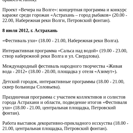
Проект «Вечера на Волге»: концертная программа и конкурс
караоке среди горожан «Астрахань – город рыбаков» (20.00 -
22.00, Набережная реки Волги, Петровский фонтан).
8 июля 2012, г. Астрахань
«Фестиваль ухи» (18.00 - 21.00, Набережная реки Волга).
Интерактивная программа «Сальса над водой» (19.00 - 23.00,
створ набережной реки Волга и ул. Свердлова).
Международный фестиваль народного творчества «Живая
вода - 2012» (18.00 - 20.00, площадка у отеля «Азимут»).
Детский городок, интерактивные программы (18.00 - 21.00,
сквер больницы Соловьева).
Праздничная программа с участием коллективов и солистов
города Астрахани и области, подведение итогов «Фестиваля
ухи» (18.00 - 21.00, центральная площадка, Петровский
фонтан).
Работа выставок декоративно-прикладного исскуства (18.00 -
21.00, центральная площадка, Петровский фонтан).