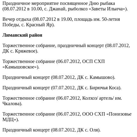
Праздничное мероприятие посвященное Дню рыбака
(08.07.2012 в 10.00, с. Джанай, рыболкоз «Заветы Ильича»).
Вечер отдыха (08.07.2012 в 19.00, площадь им. 50-летия
Победы, с. Красный Яр).
Лиманский район
Торжественное собрание, праздничный концерт (08.07.2012,
ДК с. Кряжевое).
Торжественное собрание (06.07.2012, ОСП СХП
«Камышовское»).
Праздничный концерт (08.07.2012, ДК с. Камышово).
Праздничный концерт (07.07.2012, ДК с. Бирючья Коса).
Торжественное собрание (06.07.2012, Колхоз/ артель/ им.
Чкалова).
Торжественное собрание (06.07.2012, ООО СХП «Понизовье
МДЦ»).
Праздничный концерт (08.07.2012, ДК с. Оля).