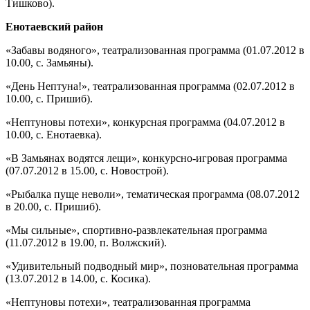
Тишково).
Енотаевский район
«Забавы водяного», театрализованная программа (01.07.2012 в
10.00, с. Замьяны).
«День Нептуна!», театрализованная программа (02.07.2012 в
10.00, с. Пришиб).
«Нептуновы потехи», конкурсная программа (04.07.2012 в
10.00, с. Енотаевка).
«В Замьянах водятся лещи», конкурсно-игровая программа
(07.07.2012 в 15.00, с. Новострой).
«Рыбалка пуще неволи», тематическая программа (08.07.2012
в 20.00, с. Пришиб).
«Мы сильные», спортивно-развлекательная программа
(11.07.2012 в 19.00, п. Волжский).
«Удивительный подводный мир», позновательная программа
(13.07.2012 в 14.00, с. Косика).
«Нептуновы потехи», театрализованная программа