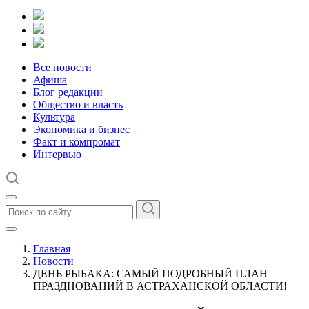
Все новости
Афиша
Блог редакции
Общество и власть
Культура
Экономика и бизнес
Факт и компромат
Интервью
Главная
Новости
ДЕНЬ РЫБАКА: САМЫЙ ПОДРОБНЫЙ ПЛАН
ПРАЗДНОВАНИЙ В АСТРАХАНСКОЙ ОБЛАСТИ!