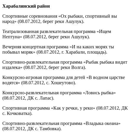
Харабалинский район
Спортивные соревнования «Ох рыбаки, спортивный вы
народ» (08.07.2012, берег реки Ашулук).
Театрализованная развлекательная программа «Ищем
Нептуна» (08.07.2012, берег реки Ашулук).
Вечерняя концертная программа «И на каких морях ты
побывал моряк» (08.07.2012, г. Харабали, площадь).
Спортивно-развлекательная программа «Рыбак рыбака видит
издалека» (08.07.2012, берег реки Волга).
Конкурсно-игровая программа для детей «В водном царстве
водятся» (08.07.2012, с. Хошеутово).
Конкурсно-развлекательная программа «Ловись рыбка»
(08.07.2012, ДК с. Лапас).
Спортивная программа «Как у речки, у реки» (08.07.2012, ДК
с. Кочковатка).
Спортивно-развлекательная программа «Владыка океана»
(08.07.2012, ДК с. Тамбовка).