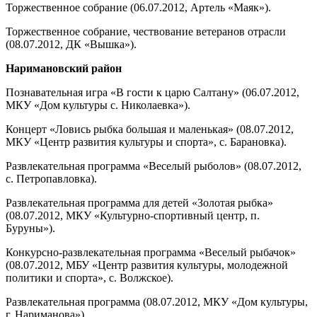
Торжественное собрание (06.07.2012, Артель «Маяк»).
Торжественное собрание, чествование ветеранов отрасли
(08.07.2012, ДК «Вышка»).
Наримановский район
Познавательная игра «В гости к царю Салтану» (06.07.2012,
МКУ «Дом культуры с. Николаевка»).
Концерт «Ловись рыбка большая и маленькая» (08.07.2012,
МКУ «Центр развития культуры и спорта», с. Барановка).
Развлекательная программа «Веселый рыболов» (08.07.2012,
с. Петропавловка).
Развлекательная программа для детей «Золотая рыбка»
(08.07.2012, МКУ «Культурно-спортивный центр, п.
Буруны»).
Конкурсно-развлекательная программа «Веселый рыбачок»
(08.07.2012, МБУ «Центр развития культуры, молодежной
политики и спорта», с. Волжское).
Развлекательная программа (08.07.2012, МКУ «Дом культуры,
г. Нариманова»).