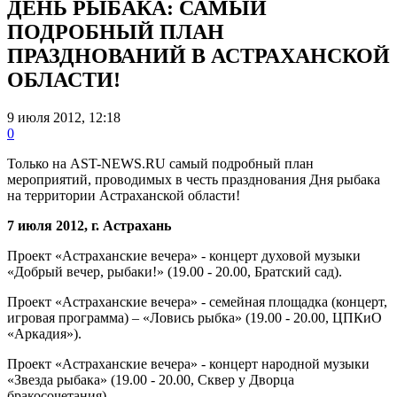
ДЕНЬ РЫБАКА: САМЫЙ
ПОДРОБНЫЙ ПЛАН
ПРАЗДНОВАНИЙ В АСТРАХАНСКОЙ
ОБЛАСТИ!
9 июля 2012, 12:18
0
Только на AST-NEWS.RU самый подробный план
мероприятий, проводимых в честь празднования Дня рыбака
на территории Астраханской области!
7 июля 2012, г. Астрахань
Проект «Астраханские вечера» - концерт духовой музыки
«Добрый вечер, рыбаки!» (19.00 - 20.00, Братский сад).
Проект «Астраханские вечера» - семейная площадка (концерт,
игровая программа) – «Ловись рыбка» (19.00 - 20.00, ЦПКиО
«Аркадия»).
Проект «Астраханские вечера» - концерт народной музыки
«Звезда рыбака» (19.00 - 20.00, Сквер у Дворца
бракосочетания).