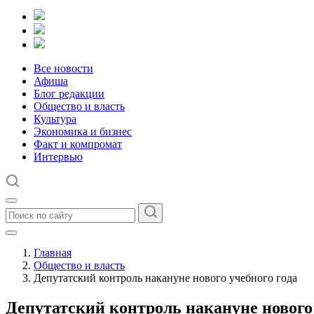
Все новости
Афиша
Блог редакции
Общество и власть
Культура
Экономика и бизнес
Факт и компромат
Интервью
Главная
Общество и власть
Депутатский контроль накануне нового учебного года
Депутатский контроль накануне нового 