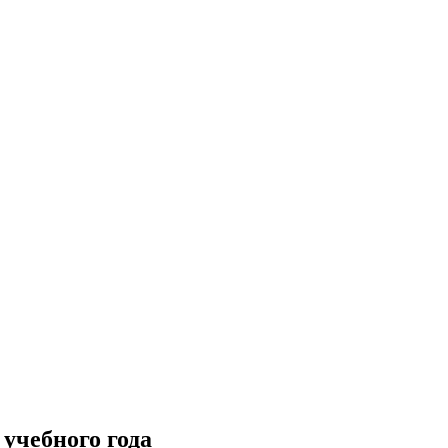
учебного года