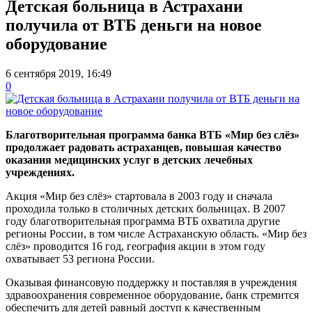
Детская больница в Астрахани
получила от ВТБ деньги на новое
оборудование
6 сентября 2019, 16:49
0
Благотворительная программа банка ВТБ «Мир без слёз»
продолжает радовать астраханцев, повышая качество
оказания медицинских услуг в детских лечебных
учреждениях.
Акция «Мир без слёз» стартовала в 2003 году и сначала
проходила только в столичных детских больницах. В 2007
году благотворительная программа ВТБ охватила другие
регионы России, в том числе Астраханскую область. «Мир без
слёз» проводится 16 год, география акции в этом году
охватывает 53 региона России.
Оказывая финансовую поддержку и поставляя в учреждения
здравоохранения современное оборудование, банк стремится
обеспечить для детей равный доступ к качественным