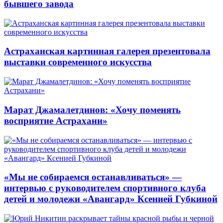
бывшего завода
Астраханская картинная галерея презентовала
выставки современного искусства
Марат Джамалетдинов: «Хочу поменять
восприятие Астрахани»
«Мы не собираемся останавливаться» —
интервью с руководителем спортивного клуба
детей и молодежи «Авангард» Ксенией Губкиной