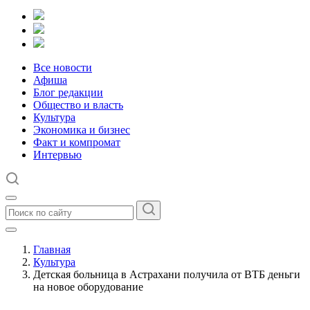
Все новости
Афиша
Блог редакции
Общество и власть
Культура
Экономика и бизнес
Факт и компромат
Интервью
Главная
Культура
Детская больница в Астрахани получила от ВТБ деньги
на новое оборудование