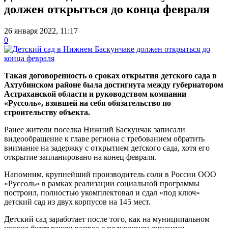
должен открыться до конца февраля
26 января 2022, 11:17
0
Такая договоренность о сроках открытия детского сада в
Ахтубинском районе была достигнута между губернатором
Астраханской области и руководством компании
«Руссоль», взявшей на себя обязательство по
строительству объекта.
Ранее жители поселка Нижний Баскунчак записали
видеообращение к главе региона с требованием обратить
внимание на задержку с открытием детского сада, хотя его
открытие запланировано на конец февраля.
Напомним, крупнейший производитель соли в России ООО
«Руссоль» в рамках реализации социальной программы
построил, полностью укомплектовал и сдал «под ключ»
детский сад из двух корпусов на 145 мест.
Детский сад заработает после того, как на муниципальном