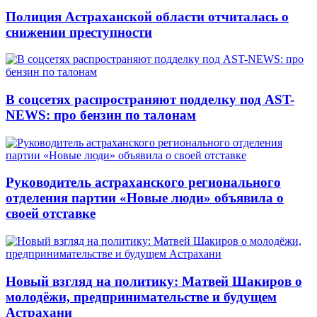
Полиция Астраханской области отчиталась о
снижении преступности
В соцсетях распространяют подделку под AST-
NEWS: про бензин по талонам
Руководитель астраханского регионального
отделения партии «Новые люди» объявила о
своей отставке
Новый взгляд на политику: Матвей Шакиров о
молодёжи, предпринимательстве и будущем
Астрахани