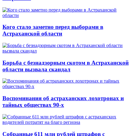
Кого стало заметно перед выборами в
Астраханской области
Борьба с безнадзорным скотом в Астраханской
области вызвала скандал
Воспоминания об астраханских лохотронах и
тайных обществах 90-х
Собранные 611 млн рублей штрафов с