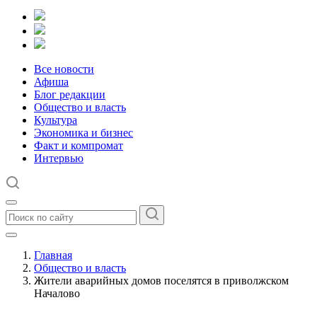
Все новости
Афиша
Блог редакции
Общество и власть
Культура
Экономика и бизнес
Факт и компромат
Интервью
Главная
Общество и власть
Жители аварийных домов поселятся в приволжском
Началово