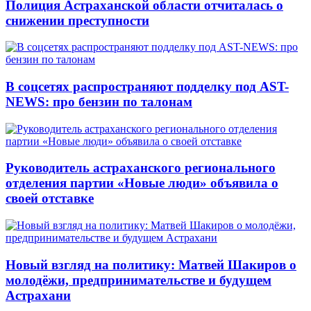
Полиция Астраханской области отчиталась о
снижении преступности
В соцсетях распространяют подделку под AST-
NEWS: про бензин по талонам
Руководитель астраханского регионального
отделения партии «Новые люди» объявила о
своей отставке
Новый взгляд на политику: Матвей Шакиров о
молодёжи, предпринимательстве и будущем
Астрахани