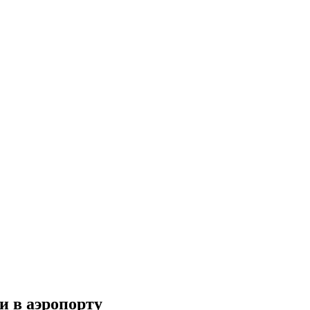
и в аэропорту