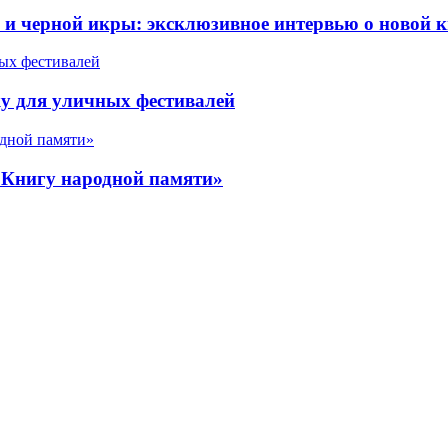
 черной икры: эксклюзивное интервью о новой к
у для уличных фестивалей
«Книгу народной памяти»