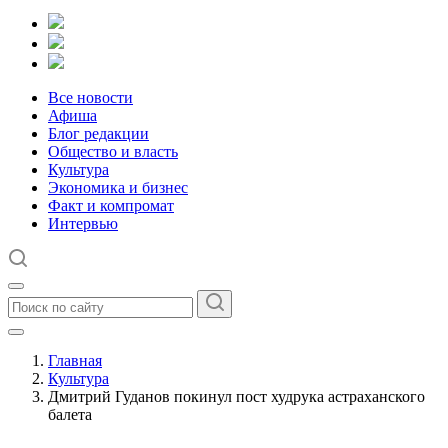
Все новости
Афиша
Блог редакции
Общество и власть
Культура
Экономика и бизнес
Факт и компромат
Интервью
Главная
Культура
Дмитрий Гуданов покинул пост худрука астраханского
балета