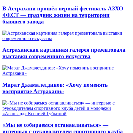
В Астрахани прошёл первый фестиваль АЗХО
ФЕСТ — праздник жизни на территории
бывшего завода
Астраханская картинная галерея презентовала
выставки современного искусства
Марат Джамалетдинов: «Хочу поменять
восприятие Астрахани»
«Мы не собираемся останавливаться» —
интервью с руководителем спортивного клуба