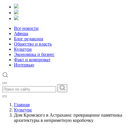
Все новости
Афиша
Блог редакции
Общество и власть
Культура
Экономика и бизнес
Факт и компромат
Интервью
Главная
Культура
Дом Кромского в Астрахани: превращение памятника
архитектуры в неприметную коробочку