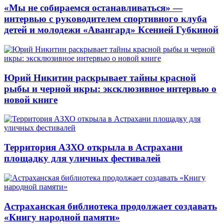
«Мы не собираемся останавливаться» —
интервью с руководителем спортивного клуба
детей и молодежи «Авангард» Ксенией Губкиной
Юрий Никитин раскрывает тайны красной
рыбы и черной икры: эксклюзивное интервью о
новой книге
Территория АЗХО открыла в Астрахани
площадку для уличных фестивалей
Астраханская библиотека продолжает создавать
«Книгу народной памяти»