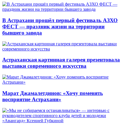
В Астрахани прошёл первый фестиваль АЗХО
ФЕСТ — праздник жизни на территории
бывшего завода
Астраханская картинная галерея презентовала
выставки современного искусства
Марат Джамалетдинов: «Хочу поменять
восприятие Астрахани»