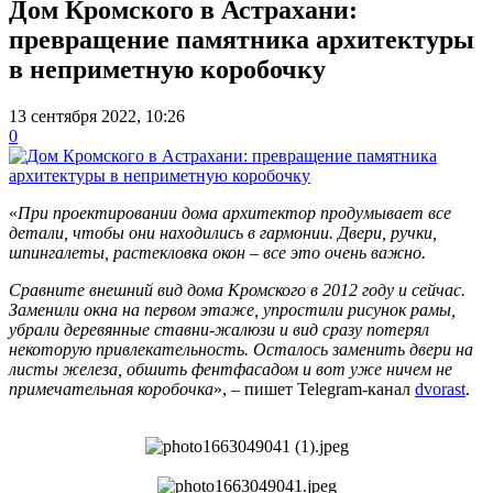
Дом Кромского в Астрахани:
превращение памятника архитектуры
в неприметную коробочку
13 сентября 2022, 10:26
0
«
При проектировании дома архитектор продумывает все
детали, чтобы они находились в гармонии. Двери, ручки,
шпингалеты, растекловка окон – все это очень важно.
Сравните внешний вид дома Кромского в 2012 году и сейчас.
Заменили окна на первом этаже, упростили рисунок рамы,
убрали деревянные ставни-жалюзи и вид сразу потерял
некоторую привлекательность. Осталось заменить двери на
листы железа, обшить фентфасадом и вот уже ничем не
примечательная коробочка
», – пишет Telegram-канал
dvorast
.