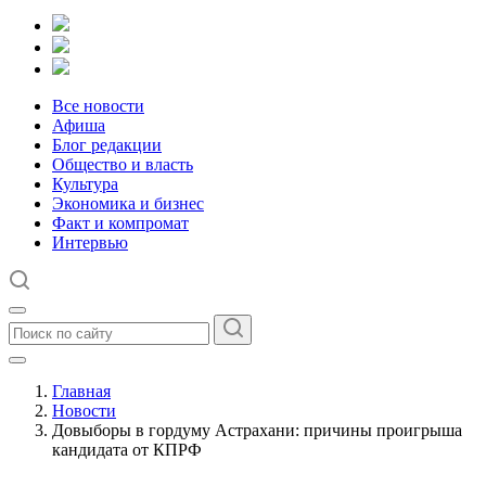
Все новости
Афиша
Блог редакции
Общество и власть
Культура
Экономика и бизнес
Факт и компромат
Интервью
Главная
Новости
Довыборы в гордуму Астрахани: причины проигрыша
кандидата от КПРФ