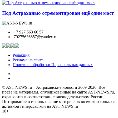
Под Астраханью отремонтирован ещё один мост
+7 927 563 66 57
79275636657@yandex.ru
Редакция
Реклама на сайте
Политика обработки Персональных данных
© AST-NEWS.ru – Астраханские новости 2009-2026. Все
права на материалы, опубликованные на сайте AST-NEWS.ru,
охраняются в соответствии с законодательством России.
Цитирование и использование материалов возможно только с
активной гиперссылкой на AST-NEWS.ru
18+