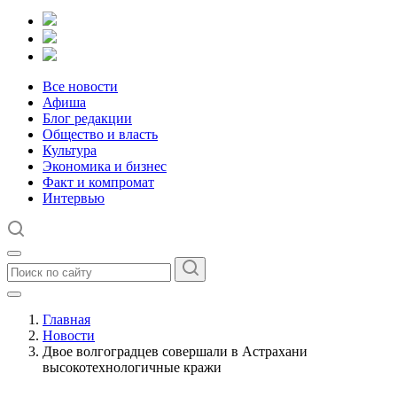
Все новости
Афиша
Блог редакции
Общество и власть
Культура
Экономика и бизнес
Факт и компромат
Интервью
Главная
Новости
Двое волгоградцев совершали в Астрахани
высокотехнологичные кражи