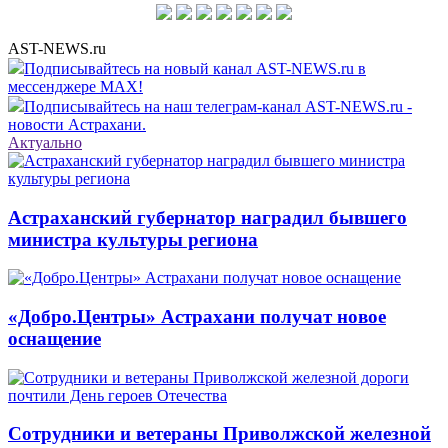
AST-NEWS.ru
Подписывайтесь на новый канал AST-NEWS.ru в
мессенджере MAX!
Подписывайтесь на наш телеграм-канал AST-NEWS.ru -
новости Астрахани.
Актуально
Астраханский губернатор наградил бывшего
министра культуры региона
«Добро.Центры» Астрахани получат новое
оснащение
Сотрудники и ветераны Приволжской железной