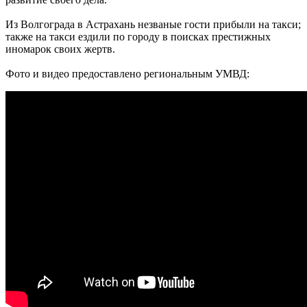
Из Волгограда в Астрахань незваные гости прибыли на такси;
также на такси ездили по городу в поисках престижных
иномарок своих жертв.
Фото и видео предоставлено региональным УМВД: