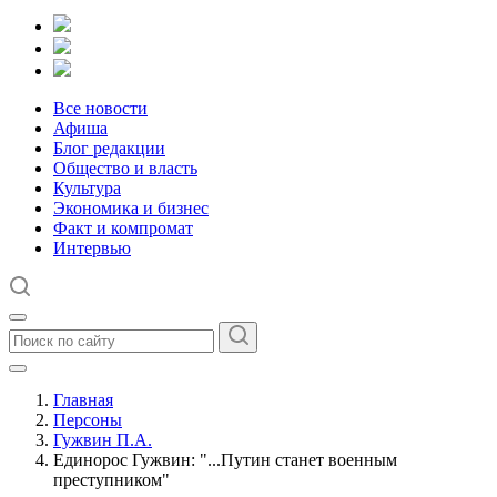
Все новости
Афиша
Блог редакции
Общество и власть
Культура
Экономика и бизнес
Факт и компромат
Интервью
Главная
Персоны
Гужвин П.А.
Единорос Гужвин: "...Путин станет военным
преступником"