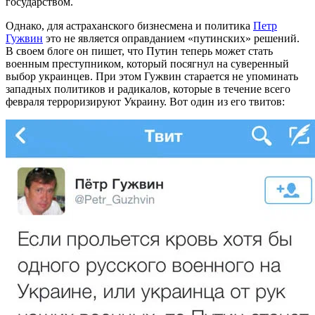
государством.
Однако, для астраханского бизнесмена и политика
Петр
Гужвин
это не является оправданием «путинских» решений.
В своем блоге он пишет, что Путин теперь может стать
военным преступником, который посягнул на суверенный
выбор украинцев. При этом Гужвин старается не упоминать
западных политиков и радикалов, которые в течение всего
февраля терроризируют Украину. Вот один из его твитов: