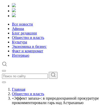
Все новости
Афиша
Блог редакции
Общество и власть
Культура
Экономика и бизнес
Факт и компромат
Интервью
Главная
Общество и власть
«Эффект запаха»: в природоохранной прокуратуре
прокомментировали гарь над Астраханью