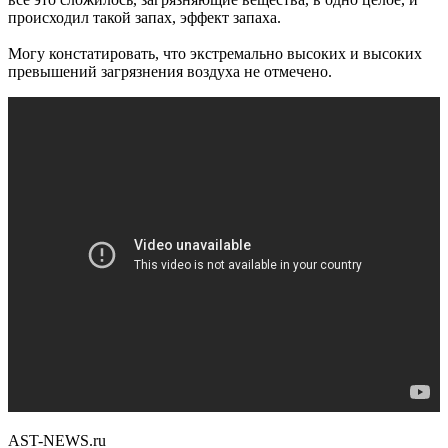
происходил такой запах, эффект запаха.
Могу констатировать, что экстремально высоких и высоких
превышений загрязнения воздуха не отмечено.
AST-NEWS.ru