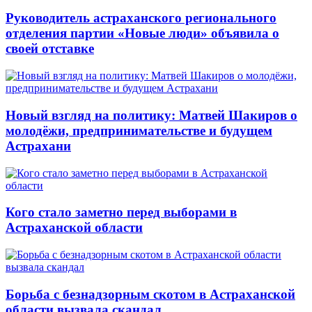
Руководитель астраханского регионального
отделения партии «Новые люди» объявила о
своей отставке
Новый взгляд на политику: Матвей Шакиров о
молодёжи, предпринимательстве и будущем
Астрахани
Кого стало заметно перед выборами в
Астраханской области
Борьба с безнадзорным скотом в Астраханской
области вызвала скандал