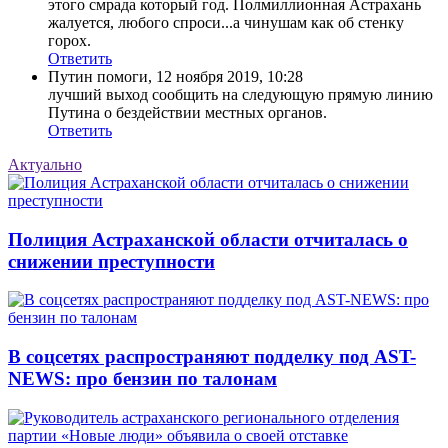
этого смрада который год. Полмиллионная Астрахань
жалуется, любого спроси...а чинушам как об стенку
горох.
Ответить
Путин помоги
,
12 ноября 2019, 10:28
лучший выход сообщить на следующую прямую линию
Путина о бездействии местных органов.
Ответить
Актуально
Полиция Астраханской области отчиталась о
снижении преступности
В соцсетях распространяют подделку под AST-
NEWS: про бензин по талонам