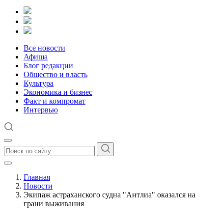
Все новости
Афиша
Блог редакции
Общество и власть
Культура
Экономика и бизнес
Факт и компромат
Интервью
Главная
Новости
Экипаж астраханского судна "Антлиа" оказался на
грани выживания