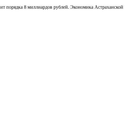
ит порядка 8 миллиардов рублей. Экономика Астраханской