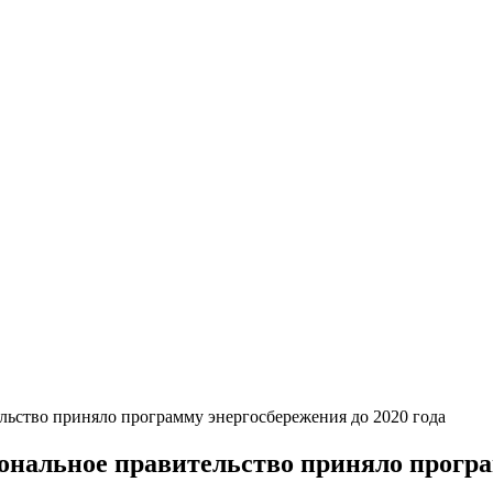
льство приняло программу энергосбережения до 2020 года
ональное правительство приняло програ