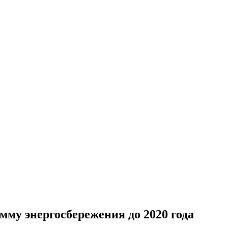
мму энергосбережения до 2020 года