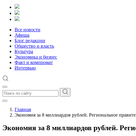
Все новости
Афиша
Блог редакции
Общество и власть
Культура
Экономика и бизнес
Факт и компромат
Интервью
Главная
Экономия за 8 миллиардов рублей. Региональное правите
Экономия за 8 миллиардов рублей. Реги