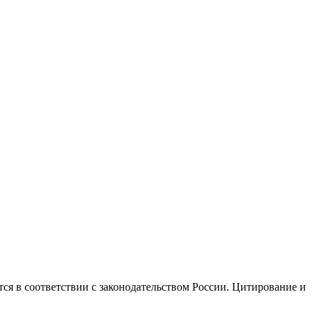
ся в соответствии с законодательством России. Цитирование и