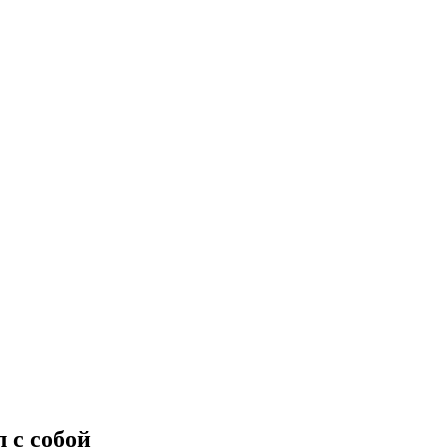
 с собой