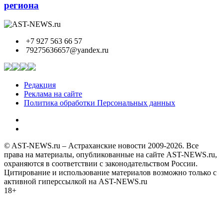
региона
+7 927 563 66 57
79275636657@yandex.ru
Редакция
Реклама на сайте
Политика обработки Персональных данных
© AST-NEWS.ru – Астраханские новости 2009-2026. Все
права на материалы, опубликованные на сайте AST-NEWS.ru,
охраняются в соответствии с законодательством России.
Цитирование и использование материалов возможно только с
активной гиперссылкой на AST-NEWS.ru
18+