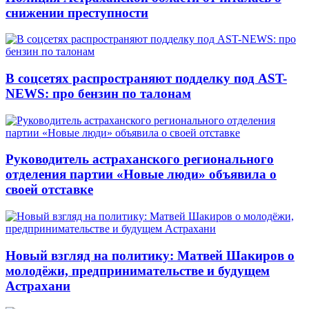
снижении преступности
В соцсетях распространяют подделку под AST-
NEWS: про бензин по талонам
Руководитель астраханского регионального
отделения партии «Новые люди» объявила о
своей отставке
Новый взгляд на политику: Матвей Шакиров о
молодёжи, предпринимательстве и будущем
Астрахани