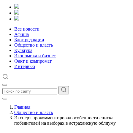
Все новости
Афиша
Блог редакции
Общество и власть
Культура
Экономика и бизнес
Факт и компромат
Интервью
Главная
Общество и власть
Эксперт прокомментировал особенности списка
победителей на выборах в астраханскую облдуму