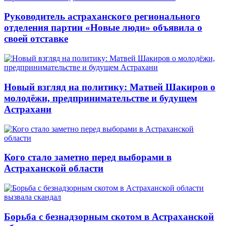
Руководитель астраханского регионального
отделения партии «Новые люди» объявила о
своей отставке
Новый взгляд на политику: Матвей Шакиров о
молодёжи, предпринимательстве и будущем
Астрахани
Кого стало заметно перед выборами в
Астраханской области
Борьба с безнадзорным скотом в Астраханской