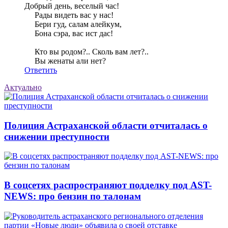
Добрый день, веселый час!
Рады видеть вас у нас!
Бери гуд, салам алейкум,
Бона сэра, вас ист дас!
Кто вы родом?.. Сколь вам лет?..
Вы женаты али нет?
Ответить
Актуально
Полиция Астраханской области отчиталась о
снижении преступности
В соцсетях распространяют подделку под AST-
NEWS: про бензин по талонам