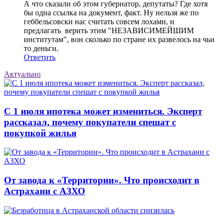
А что сказали об этом губернатор, депутаты? Где хотя
бы одна ссылка на документ, факт. Ну нельзя же по
геббельсовски нас считать совсем лохами, и
предлагать верить этим "НЕЗАВИСИМЕЙШИМ
институтам", вон сколько по стране их развелось на чьи
то деньги.
Ответить
Актуально
С 1 июля ипотека может измениться. Эксперт
рассказал, почему покупатели спешат с
покупкой жилья
От завода к «Территории». Что происходит в
Астрахани с АЗХО