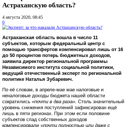
Астраханскую область?
4 августа 2020, 08:45
0
Астраханская область вошла в число 11
субъектов, которым федеральный центр с
помощью трансфертов компенсировал лишь от 16
до 50 процентов потерь бюджетных доходов,
заявила директор региональной программы
Независимого института социальной политики,
ведущий отечественный эксперт по региональной
политике Наталья Зубаревич.
По её словам, в апреле-мае мае налоговые и
неналоговые доходы бюджета нашей области
сократились
«почти в два раза»
. Столь значительный
уровень снижения поступлений зафиксирован ещё
лишь в пяти регионах. При этом
если половине
субъектов спад собственных доходов
компенсировали
«почти полностью или даже с