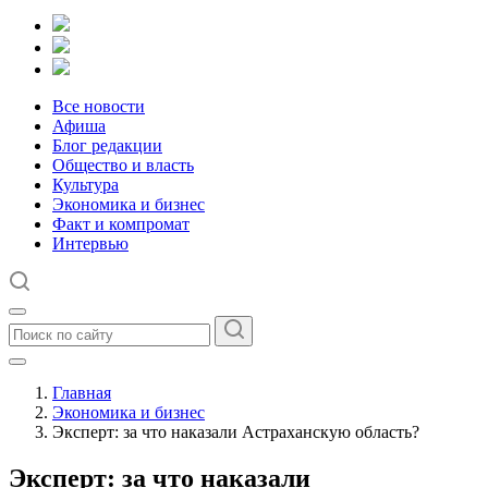
Все новости
Афиша
Блог редакции
Общество и власть
Культура
Экономика и бизнес
Факт и компромат
Интервью
Главная
Экономика и бизнес
Эксперт: за что наказали Астраханскую область?
Эксперт: за что наказали