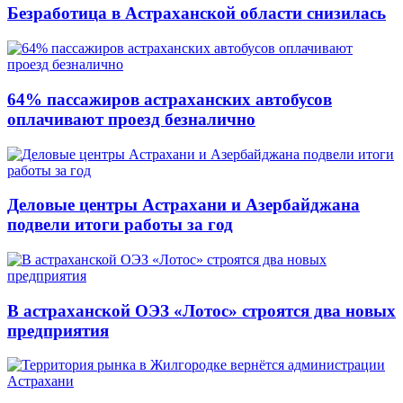
Безработица в Астраханской области снизилась
64% пассажиров астраханских автобусов
оплачивают проезд безналично
Деловые центры Астрахани и Азербайджана
подвели итоги работы за год
В астраханской ОЭЗ «Лотос» строятся два новых
предприятия