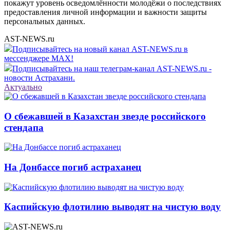
покажут уровень осведомлённости молодёжи о последствиях
предоставления личной информации и важности защиты
персональных данных.
AST-NEWS.ru
Подписывайтесь на новый канал AST-NEWS.ru в
мессенджере MAX!
Подписывайтесь на наш телеграм-канал AST-NEWS.ru -
новости Астрахани.
Актуально
О сбежавшей в Казахстан звезде российского
стендапа
На Донбассе погиб астраханец
Каспийскую флотилию выводят на чистую воду