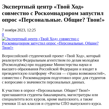
Экспертный центр «Твой Ход»
совместно с Роскомнадзором запустил
опрос «Персональные. Общие? Твои!»
7 ноября 2023, 12:25
0
Всероссийский студенческий проект «Твой Ход», который
реализуется Федеральным агентством по делам молодёжи
(Росмолодёжь) при поддержке Министерства науки и
высшего образования Российской Федерации и входит в
президентскую платформу «Россия — страна возможностей»,
совместно с Роскомнадзором подготовил опрос для студентов
с вопросами о значимости персональных данных.
К участию в опросе «Персональные. Общие? Твои!»
приглашаются студенты бакалавриата, магистратуры или
специалитета всех курсов, кроме выпускного, а также
ученики 11-ых классов и студенты СПО выпускного курса.