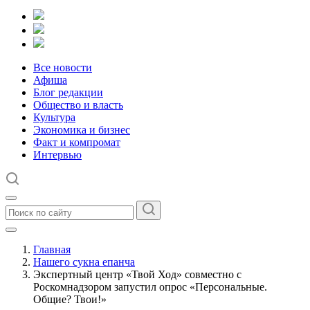
Все новости
Афиша
Блог редакции
Общество и власть
Культура
Экономика и бизнес
Факт и компромат
Интервью
Главная
Нашего сукна епанча
Экспертный центр «Твой Ход» совместно с
Роскомнадзором запустил опрос «Персональные.
Общие? Твои!»