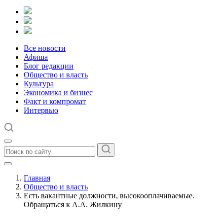
Все новости
Афиша
Блог редакции
Общество и власть
Культура
Экономика и бизнес
Факт и компромат
Интервью
Главная
Общество и власть
Есть вакантные должности, высокооплачиваемые.
Обращаться к А.А. Жилкину