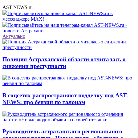
AST-NEWS.ru
Подписывайтесь на новый канал AST-NEWS.ru в
мессенджере MAX!
Подписывайтесь на наш телеграм-канал AST-NEWS.ru -
новости Астрахани.
Актуально
Полиция Астраханской области отчиталась о
снижении преступности
В соцсетях распространяют подделку под AST-
NEWS: про бензин по талонам
Руководитель астраханского регионального