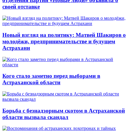
отделения партии «Новые люди» объявила о
своей отставке
Новый взгляд на политику: Матвей Шакиров о
молодёжи, предпринимательстве и будущем
Астрахани
Кого стало заметно перед выборами в
Астраханской области
Борьба с безнадзорным скотом в Астраханской
области вызвала скандал