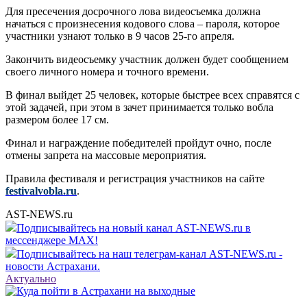
Для пресечения досрочного лова видеосъемка должна
начаться с произнесения кодового слова – пароля, которое
участники узнают только в 9 часов 25-го апреля.
Закончить видеосъемку участник должен будет сообщением
своего личного номера и точного времени.
В финал выйдет 25 человек, которые быстрее всех справятся с
этой задачей, при этом в зачет принимается только вобла
размером более 17 см.
Финал и награждение победителей пройдут очно, после
отмены запрета на массовые мероприятия.
Правила фестиваля и регистрация участников на сайте
festivalvobla.ru
.
AST-NEWS.ru
Подписывайтесь на новый канал AST-NEWS.ru в
мессенджере MAX!
Подписывайтесь на наш телеграм-канал AST-NEWS.ru -
новости Астрахани.
Актуально