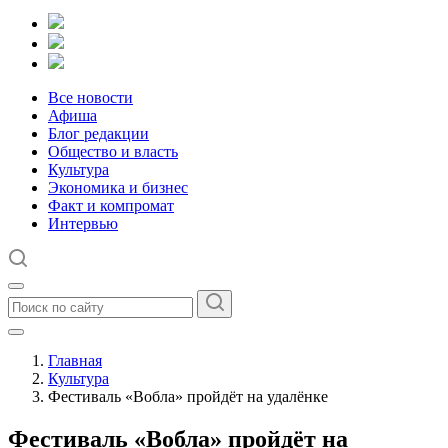
Все новости
Афиша
Блог редакции
Общество и власть
Культура
Экономика и бизнес
Факт и компромат
Интервью
Главная
Культура
Фестиваль «Вобла» пройдёт на удалёнке
Фестиваль «Вобла» пройдёт на