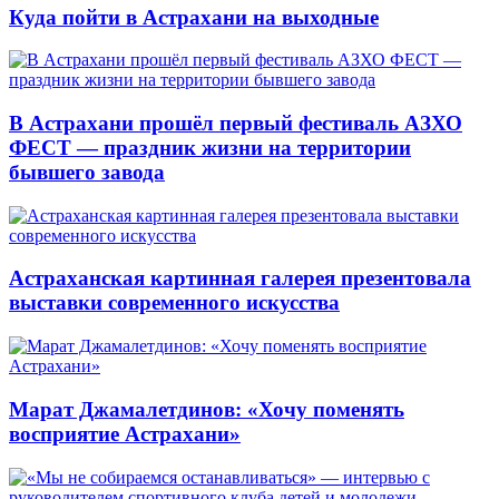
Куда пойти в Астрахани на выходные
В Астрахани прошёл первый фестиваль АЗХО
ФЕСТ — праздник жизни на территории
бывшего завода
Астраханская картинная галерея презентовала
выставки современного искусства
Марат Джамалетдинов: «Хочу поменять
восприятие Астрахани»