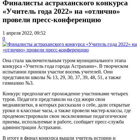
Финалисты астраханского конкурса
«Учитель года 2022» на «отлично»
провели пресс-конференцию
1 апреля 2022, 09:52
0
Она стала заключительным туром муниципального этапа
конкурса «Учитель года города Астрахани». В творческом
испытании приняли участие восемь учителей. Они
представили школы № 13, 29, 30, 37, 39, 48, 51, а также
гимназию №3.
Конкурс предполагает прохождение участниками четырех
туров. Педагоги представили на суд жюри свои
медиавизитки, в которых рассказали о себе, дали открытые
уроки и классные часы, а также провели мастер-классы, где
продемонстрировали свои эксклюзивные педагогические
приемы, используемые в работе, сообщает пресс-служба
администрации Астрахани.
В итоге в финал конкурса вышли учитель истории и