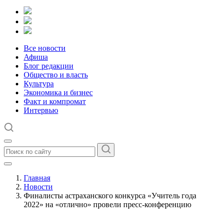
Все новости
Афиша
Блог редакции
Общество и власть
Культура
Экономика и бизнес
Факт и компромат
Интервью
Главная
Новости
Финалисты астраханского конкурса «Учитель года
2022» на «отлично» провели пресс-конференцию