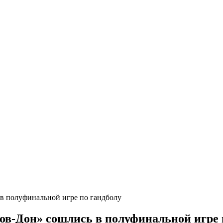
в полуфинальной игре по гандболу
ов-Дон» сошлись в полуфинальной игре 