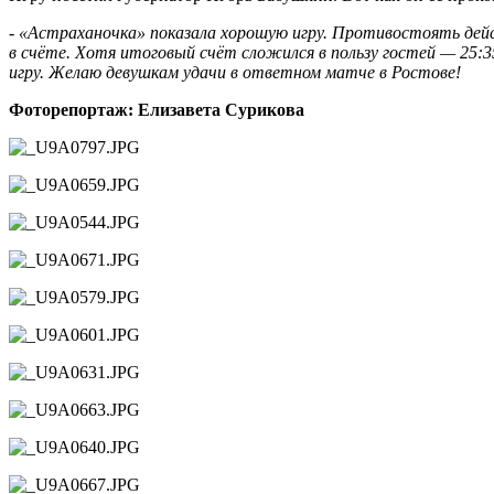
-
«Астраханочка» показала хорошую игру. Противостоять дей
в счёте. Хотя итоговый счёт сложился в пользу гостей — 25:
игру. Желаю девушкам удачи в ответном матче в Ростове!
Фоторепортаж: Елизавета Сурикова