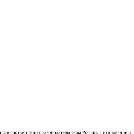
ся в соответствии с законодательством России. Цитирование и