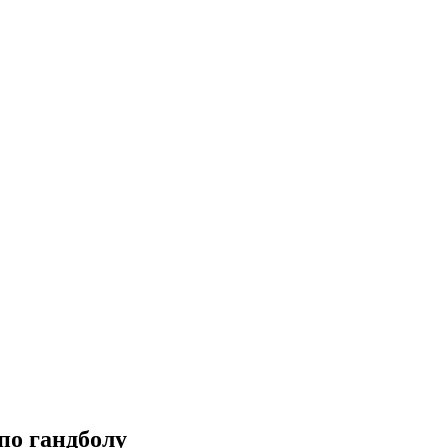
по гандболу