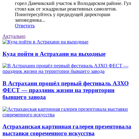
горел Дамчикский участок в Володарском районе. Гул
стоял как от эскадрильи реактивных самолетов.
Поинтересуйтесь у предидущей директорши
заповедника...
Ответить
Актуально
Куда пойти в Астрахани на выходные
В Астрахани прошёл первый фестиваль АЗХО
ФЕСТ — праздник жизни на территории
бывшего завода
Астраханская картинная галерея презентовала
выставки современного искусства