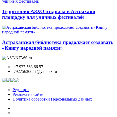
Территория АЗХО открыла в Астрахани
площадку для уличных фестивалей
Астраханская библиотека продолжает создавать
«Книгу народной памяти»
+7 927 563 66 57
79275636657@yandex.ru
Редакция
Реклама на сайте
Политика обработки Персональных данных