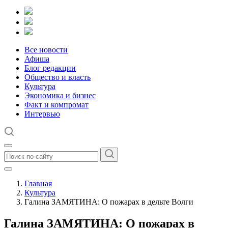
Все новости
Афиша
Блог редакции
Общество и власть
Культура
Экономика и бизнес
Факт и компромат
Интервью
Главная
Культура
Галина ЗАМЯТИНА: О пожарах в дельте Волги
Галина ЗАМЯТИНА: О пожарах в