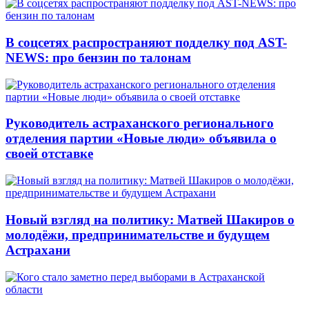
В соцсетях распространяют подделку под AST-
NEWS: про бензин по талонам
Руководитель астраханского регионального
отделения партии «Новые люди» объявила о
своей отставке
Новый взгляд на политику: Матвей Шакиров о
молодёжи, предпринимательстве и будущем
Астрахани