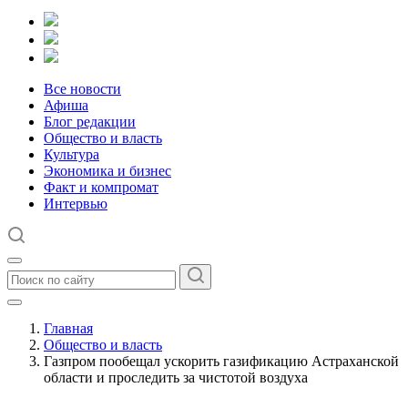
Все новости
Афиша
Блог редакции
Общество и власть
Культура
Экономика и бизнес
Факт и компромат
Интервью
Главная
Общество и власть
Газпром пообещал ускорить газификацию Астраханской
области и проследить за чистотой воздуха