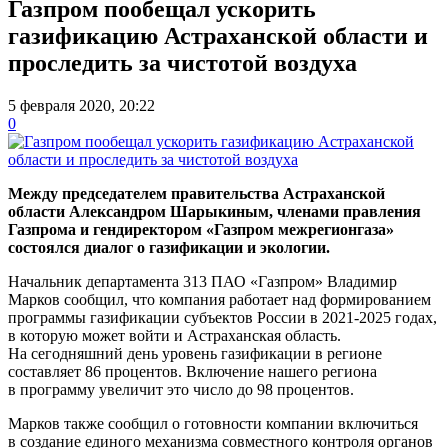
Газпром пообещал ускорить
газификацию Астраханской области и
проследить за чистотой воздуха
5 февраля 2020, 20:22
0
Между председателем правительства Астраханской
области Александром Шарыкиным, членами правления
Газпрома и гендиректором «Газпром межрегионгаза»
состоялся диалог о газификации и экологии.
Начальник департамента 313 ПАО «Газпром» Владимир
Марков сообщил, что компания работает над формированием
программы газификации субъектов России в 2021-2025 годах,
в которую может войти и Астраханская область.
На сегодняшний день уровень газификации в регионе
составляет 86 процентов. Включение нашего региона
в программу увеличит это число до 98 процентов.
Марков также сообщил о готовности компании включиться
в создание единого механизма совместного контроля органов