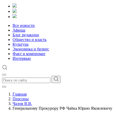
Все новости
Афиша
Блог редакции
Общество и власть
Культура
Экономика и бизнес
Факт и компромат
Интервью
Главная
Персоны
Чалов В.В.
Генеральному Прокурору РФ Чайка Юрию Яковлевичу