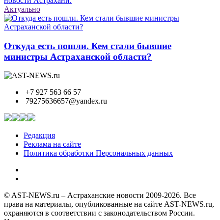
новости Астрахани.
Актуально
Откуда есть пошли. Кем стали бывшие
министры Астраханской области?
+7 927 563 66 57
79275636657@yandex.ru
Редакция
Реклама на сайте
Политика обработки Персональных данных
© AST-NEWS.ru – Астраханские новости 2009-2026. Все
права на материалы, опубликованные на сайте AST-NEWS.ru,
охраняются в соответствии с законодательством России.