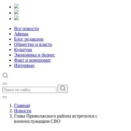
Все новости
Афиша
Блог редакции
Общество и власть
Культура
Экономика и бизнес
Факт и компромат
Интервью
Главная
Новости
Глава Приволжского района встретился с
военнослужащим СВО