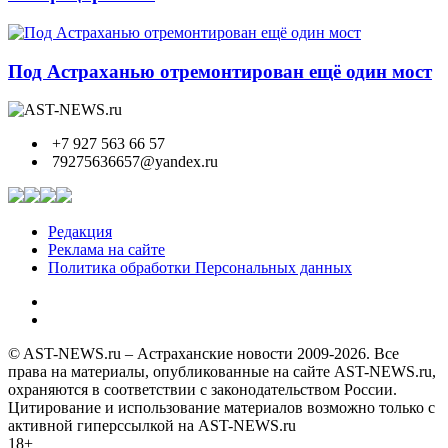
Под Астраханью отремонтирован ещё один мост
+7 927 563 66 57
79275636657@yandex.ru
Редакция
Реклама на сайте
Политика обработки Персональных данных
© AST-NEWS.ru – Астраханские новости 2009-2026. Все
права на материалы, опубликованные на сайте AST-NEWS.ru,
охраняются в соответствии с законодательством России.
Цитирование и использование материалов возможно только с
активной гиперссылкой на AST-NEWS.ru
18+