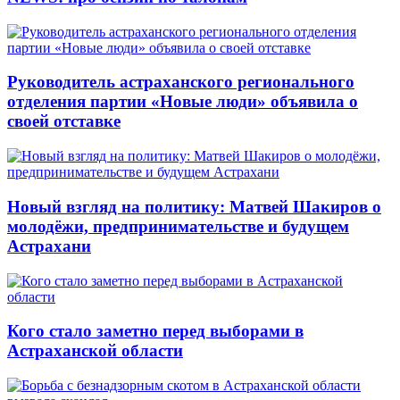
Руководитель астраханского регионального
отделения партии «Новые люди» объявила о
своей отставке
Новый взгляд на политику: Матвей Шакиров о
молодёжи, предпринимательстве и будущем
Астрахани
Кого стало заметно перед выборами в
Астраханской области