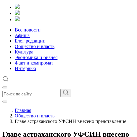
Все новости
Афиша
Блог редакции
Общество и власть
Культура
Экономика и бизнес
Факт и компромат
Интервью
Главная
Общество и власть
Главе астраханского УФСИН внесено представление
Главе астраханского УФСИН внесено