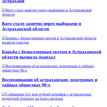
Астрахани
Кого стало заметно перед выборами в
Астраханской области
Борьба с безнадзорным скотом в Астраханской
области вызвала скандал
Воспоминания об астраханских лохотронах и
тайных обществах 90-х