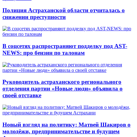
Полиция Астраханской области отчиталась о
снижении преступности
В соцсетях распространяют подделку под AST-
NEWS: про бензин по талонам
Руководитель астраханского регионального
отделения партии «Новые люди» объявила о
своей отставке
Новый взгляд на политику: Матвей Шакиров о
молодёжи, предпринимательстве и будущем