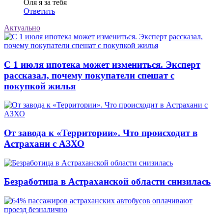
Оля я за тебя
Ответить
Актуально
С 1 июля ипотека может измениться. Эксперт
рассказал, почему покупатели спешат с
покупкой жилья
От завода к «Территории». Что происходит в
Астрахани с АЗХО
Безработица в Астраханской области снизилась