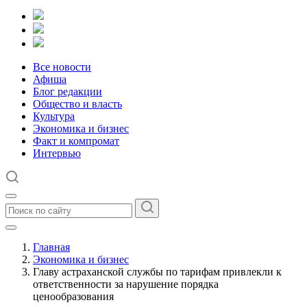
Все новости
Афиша
Блог редакции
Общество и власть
Культура
Экономика и бизнес
Факт и компромат
Интервью
Главная
Экономика и бизнес
Главу астраханской службы по тарифам привлекли к
ответственности за нарушение порядка
ценообразования