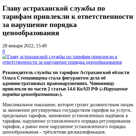
Главу астраханской службы по
тарифам привлекли к ответственности
за нарушение порядка
ценообразования
28 января 2022, 15:49
0
Руководитель службы по тарифам Астраханской области
Ольга Степанищева стала фигурантом дела об
административных правонарушениях. Чиновницу
привлекли по части 2 статьи 14.6 КоАП РФ (
«Нарушение
порядка ценообразования»
).
Максимальное наказание, которое грозит должностным лицам
за занижение регулируемых государством тарифов на услуги,
предельных тарифов, занижение установленных надбавок к
тарифам, нарушение установленного порядка регулирования
тарифов, а равно иное нарушение установленного порядка
ценообразования – трёхлетняя дисквалификация.