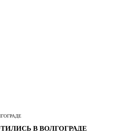
ЛГОГРАДЕ
ТИЛИСЬ В ВОЛГОГРАДЕ