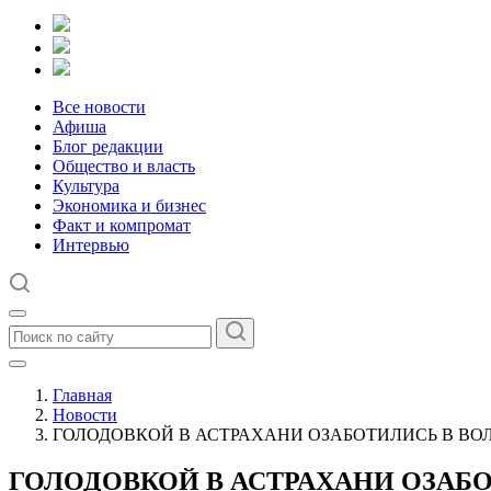
Все новости
Афиша
Блог редакции
Общество и власть
Культура
Экономика и бизнес
Факт и компромат
Интервью
Главная
Новости
ГОЛОДОВКОЙ В АСТРАХАНИ ОЗАБОТИЛИСЬ В ВО
ГОЛОДОВКОЙ В АСТРАХАНИ ОЗАБО