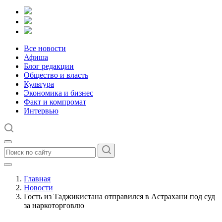
Все новости
Афиша
Блог редакции
Общество и власть
Культура
Экономика и бизнес
Факт и компромат
Интервью
Главная
Новости
Гость из Таджикистана отправился в Астрахани под суд
за наркоторговлю