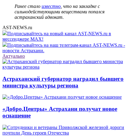
Ранее стало
известно
, что на закладке с
сильнодействующими веществами попался
астраханский адвокат.
AST-NEWS.ru
Подписывайтесь на новый канал AST-NEWS.ru в
мессенджере MAX!
Подписывайтесь на наш телеграм-канал AST-NEWS.ru -
новости Астрахани.
Актуально
Астраханский губернатор наградил бывшего
министра культуры региона
«Добро.Центры» Астрахани получат новое
оснащение