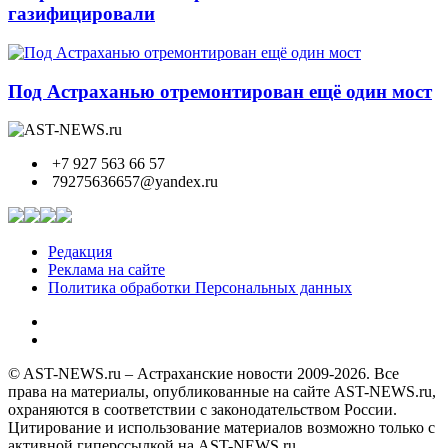
газифицировали
Под Астраханью отремонтирован ещё один мост
+7 927 563 66 57
79275636657@yandex.ru
Редакция
Реклама на сайте
Политика обработки Персональных данных
© AST-NEWS.ru – Астраханские новости 2009-2026. Все
права на материалы, опубликованные на сайте AST-NEWS.ru,
охраняются в соответствии с законодательством России.
Цитирование и использование материалов возможно только с
активной гиперссылкой на AST-NEWS.ru