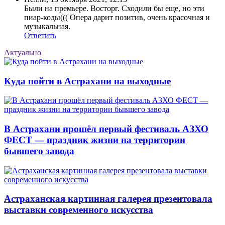
Были на премьере. Восторг. Сходили бы еще, но эти
пиар-коды((( Опера дарит позитив, очень красочная и
музыкальная.
Ответить
Актуально
Куда пойти в Астрахани на выходные
В Астрахани прошёл первый фестиваль АЗХО
ФЕСТ — праздник жизни на территории
бывшего завода
Астраханская картинная галерея презентовала
выставки современного искусства