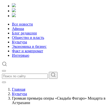
Все новости
Афиша
Блог редакции
Общество и власть
Культура
Экономика и бизнес
Факт и компромат
Интервью
Главная
Культура
Громкая премьера оперы «Свадьба Фигаро» Моцарта в
Астрахани