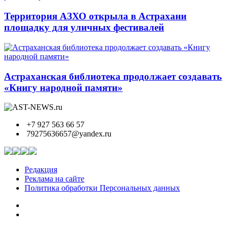
Территория АЗХО открыла в Астрахани
площадку для уличных фестивалей
Астраханская библиотека продолжает создавать
«Книгу народной памяти»
+7 927 563 66 57
79275636657@yandex.ru
Редакция
Реклама на сайте
Политика обработки Персональных данных