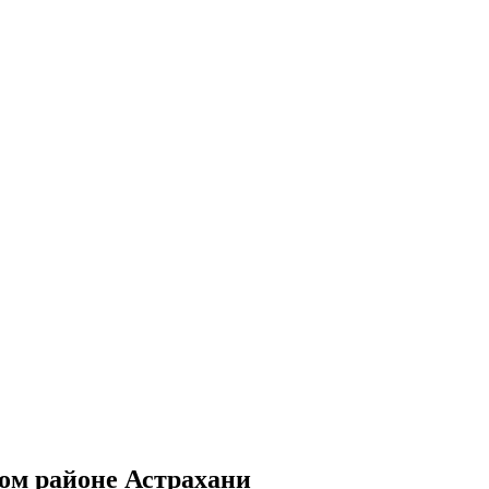
ком районе Астрахани