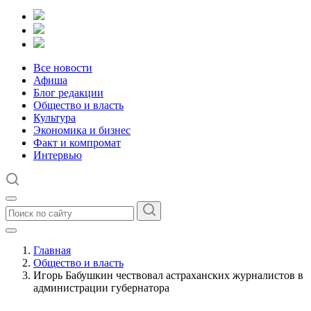
Все новости
Афиша
Блог редакции
Общество и власть
Культура
Экономика и бизнес
Факт и компромат
Интервью
Главная
Общество и власть
Игорь Бабушкин чествовал астраханских журналистов в
администрации губернатора