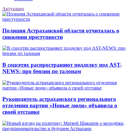
Актуально
Полиция Астраханской области отчиталась о
снижении преступности
В соцсетях распространяют подделку под AST-
NEWS: про бензин по талонам
Руководитель астраханского регионального
отделения партии «Новые люди» объявила о
своей отставке