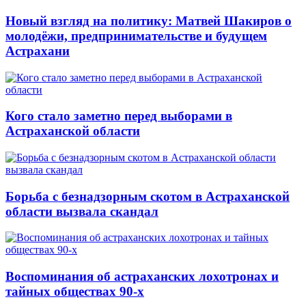
Новый взгляд на политику: Матвей Шакиров о
молодёжи, предпринимательстве и будущем
Астрахани
Кого стало заметно перед выборами в
Астраханской области
Борьба с безнадзорным скотом в Астраханской
области вызвала скандал
Воспоминания об астраханских лохотронах и
тайных обществах 90-х