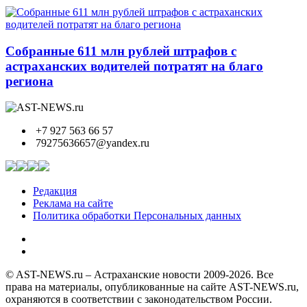
Собранные 611 млн рублей штрафов с
астраханских водителей потратят на благо
региона
+7 927 563 66 57
79275636657@yandex.ru
Редакция
Реклама на сайте
Политика обработки Персональных данных
© AST-NEWS.ru – Астраханские новости 2009-2026. Все
права на материалы, опубликованные на сайте AST-NEWS.ru,
охраняются в соответствии с законодательством России.