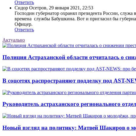
Ответить
Сидор Осетров
,
29 января 2021, 22:53
Господин губернатор охранял президента России, служа 
времена службы Бабушкина. Вот и пригласил бы губерна
Офицер.
Ответить
Актуально
Полиция Астраханской области отчиталась о сни
В соцсетях распространяют подделку под AST-NE
Руководитель астраханского регионального отде
Новый взгляд на политику: Матвей Шакиров о м