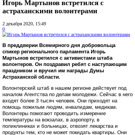
Игорь Мартынов встретился с
астраханскими волонтерами
2 декабря 2020, 15:49
0
В преддверии Всемирного дня добровольца
спикер регионального парламента Игорь
Мартынов встретился с активистами штаба
волонтеров. Он поздравил ребят с наступающим
праздником и вручил им награды Думы
Астраханской области.
Волонтерский штаб в нашем регионе действует под
началом Агентства по делам молодежи. Сейчас в него
входят более 3 тысяч человек. Они приходят на
помощь пожилым людям, инвалидам, медикам.
Волонтеры помогают проводить измерение
температуры на вокзалах, в аэропорту, в
поликлиниках и больницах, отвозят лекарства и
продукты тем, кто не может покидать квартиры. Они