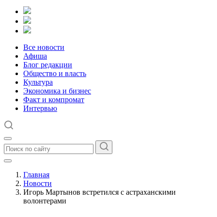
Все новости
Афиша
Блог редакции
Общество и власть
Культура
Экономика и бизнес
Факт и компромат
Интервью
Главная
Новости
Игорь Мартынов встретился с астраханскими
волонтерами