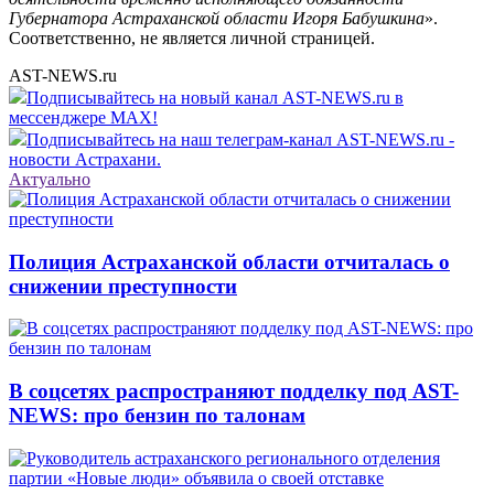
Губернатора Астраханской области Игоря Бабушкина
».
Соответственно, не является личной страницей.
AST-NEWS.ru
Подписывайтесь на новый канал AST-NEWS.ru в
мессенджере MAX!
Подписывайтесь на наш телеграм-канал AST-NEWS.ru -
новости Астрахани.
Актуально
Полиция Астраханской области отчиталась о
снижении преступности
В соцсетях распространяют подделку под AST-
NEWS: про бензин по талонам