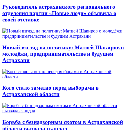
Руководитель астраханского регионального
отделения партии «Новые люди» объявила о
своей отставке
Новый взгляд на политику: Матвей Шакиров о
молодёжи, предпринимательстве и будущем
Астрахани
Кого стало заметно перед выборами в
Астраханской области
Борьба с безнадзорным скотом в Астраханской
области вызвала скандал