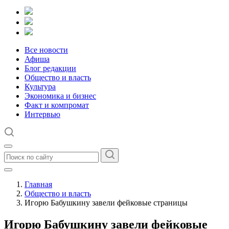
Все новости
Афиша
Блог редакции
Общество и власть
Культура
Экономика и бизнес
Факт и компромат
Интервью
Главная
Общество и власть
Игорю Бабушкину завели фейковые страницы
Игорю Бабушкину завели фейковые