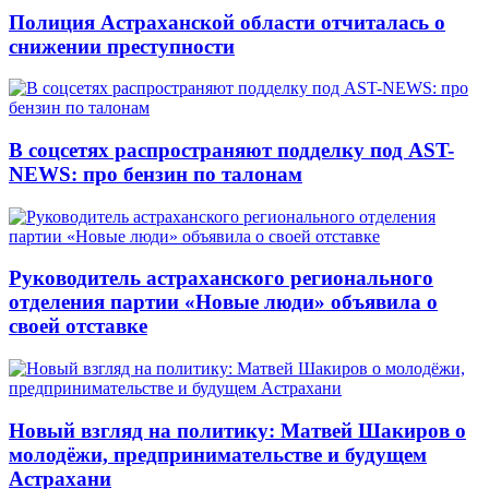
Полиция Астраханской области отчиталась о
снижении преступности
В соцсетях распространяют подделку под AST-
NEWS: про бензин по талонам
Руководитель астраханского регионального
отделения партии «Новые люди» объявила о
своей отставке
Новый взгляд на политику: Матвей Шакиров о
молодёжи, предпринимательстве и будущем
Астрахани