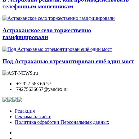
телефонным мошенникам
Астраханское село торжественно
газифицировали
Под Астраханью отремонтирован ещё один мост
+7 927 563 66 57
79275636657@yandex.ru
Редакция
Реклама на сайте
Политика обработки Персональных данных