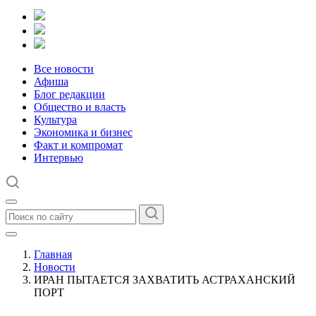
Все новости
Афиша
Блог редакции
Общество и власть
Культура
Экономика и бизнес
Факт и компромат
Интервью
Главная
Новости
ИРАН ПЫТАЕТСЯ ЗАХВАТИТЬ АСТРАХАНСКИЙ
ПОРТ