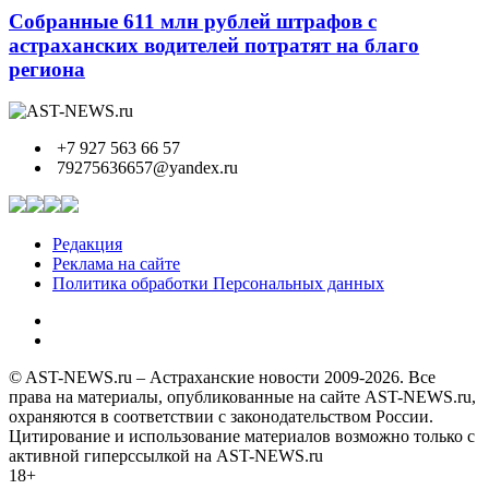
Собранные 611 млн рублей штрафов с
астраханских водителей потратят на благо
региона
+7 927 563 66 57
79275636657@yandex.ru
Редакция
Реклама на сайте
Политика обработки Персональных данных
© AST-NEWS.ru – Астраханские новости 2009-2026. Все
права на материалы, опубликованные на сайте AST-NEWS.ru,
охраняются в соответствии с законодательством России.
Цитирование и использование материалов возможно только с
активной гиперссылкой на AST-NEWS.ru
18+