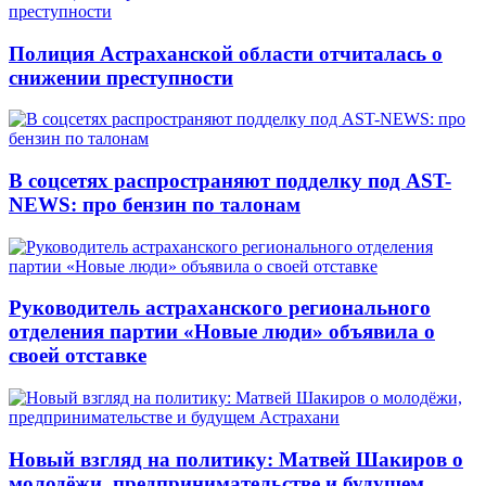
Полиция Астраханской области отчиталась о
снижении преступности
В соцсетях распространяют подделку под AST-
NEWS: про бензин по талонам
Руководитель астраханского регионального
отделения партии «Новые люди» объявила о
своей отставке
Новый взгляд на политику: Матвей Шакиров о
молодёжи, предпринимательстве и будущем