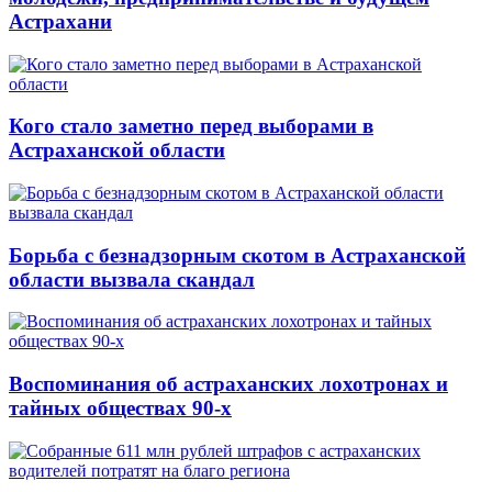
Астрахани
Кого стало заметно перед выборами в
Астраханской области
Борьба с безнадзорным скотом в Астраханской
области вызвала скандал
Воспоминания об астраханских лохотронах и
тайных обществах 90-х