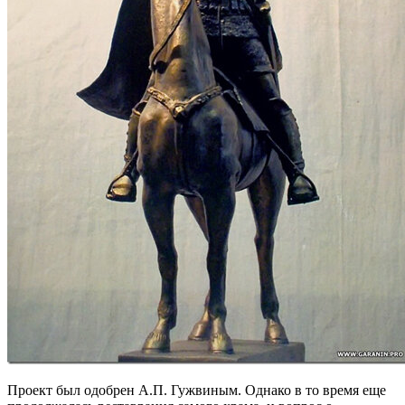
Проект был одобрен А.П. Гужвиным. Однако в то время еще