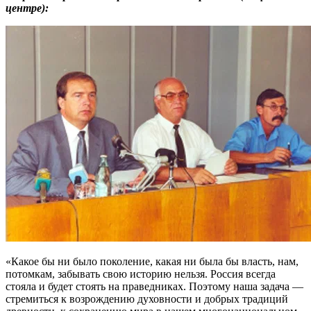
центре):
«Какое бы ни было поколение, какая ни была бы власть, нам,
потомкам, забывать свою историю нельзя. Россия всегда
стояла и будет стоять на праведниках. Поэтому наша задача —
стремиться к возрождению духовности и добрых традиций