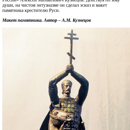
души, на чистом энтузиазме он сделал эскиз и макет
памятника крестителю Руси.
Макет памятника. Автор – А.М. Кузнецов