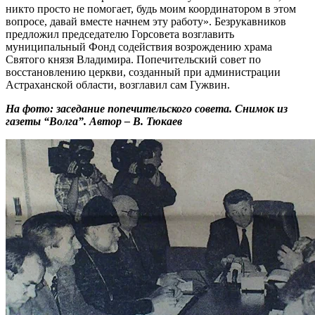
никто просто не помогает, будь моим координатором в этом
вопросе, давай вместе начнем эту работу». Безрукавников
предложил председателю Горсовета возглавить
муниципальный Фонд содействия возрождению храма
Святого князя Владимира. Попечительский совет по
восстановлению церкви, созданный при администрации
Астраханской области, возглавил сам Гужвин.
На фото: заседание попечительского совета. Снимок из
газеты “Волга”. Автор – В. Тюкаев