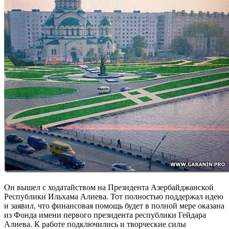
Он вышел с ходатайством на Президента Азербайджанской
Республики Ильхама Алиева. Тот полностью поддержал идею
и заявил, что финансовая помощь будет в полной мере оказана
из Фонда имени первого президента республики Гейдара
Алиева. К работе подключились и творческие силы