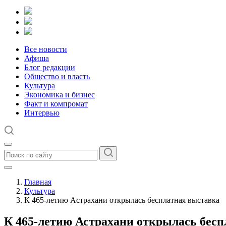
Все новости
Афиша
Блог редакции
Общество и власть
Культура
Экономика и бизнес
Факт и компромат
Интервью
Главная
Культура
К 465-летию Астрахани открылась бесплатная выставка
К 465-летию Астрахани открылась бесп