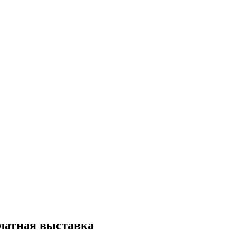
латная выставка