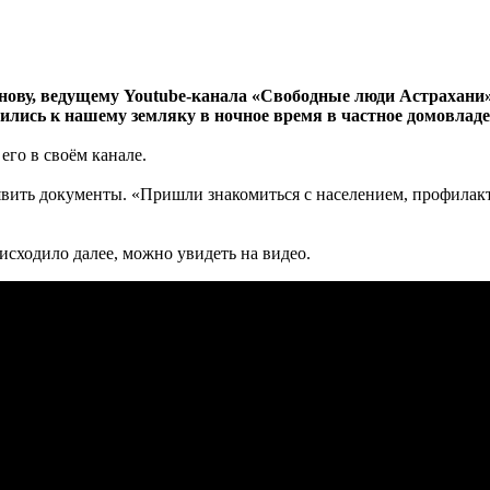
нову, ведущему Youtube-канала «Свободные люди Астрахани»
ились к нашему земляку в ночное время в частное домовладе
его в своём канале.
вить документы. «Пришли знакомиться с населением, профилакт
исходило далее, можно увидеть на видео.