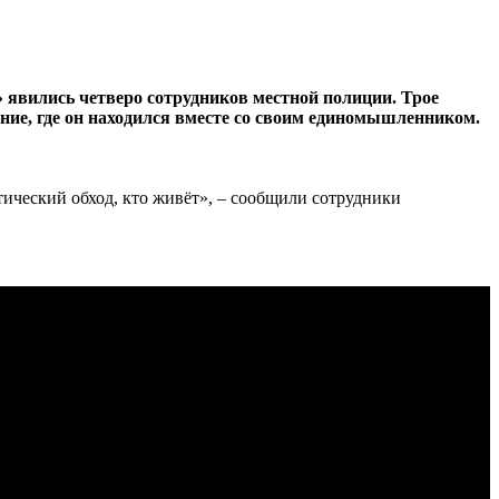
 явились четверо сотрудников местной полиции. Трое
ние, где он находился вместе со своим единомышленником.
ический обход, кто живёт», – сообщили сотрудники