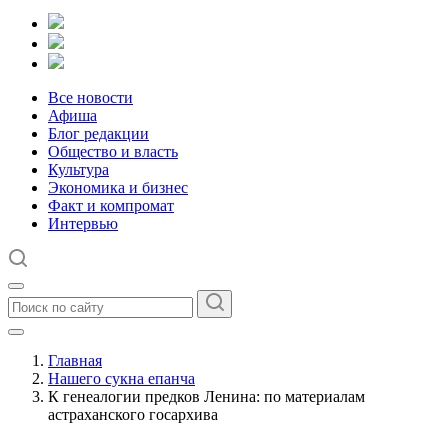
Все новости
Афиша
Блог редакции
Общество и власть
Культура
Экономика и бизнес
Факт и компромат
Интервью
Главная
Нашего сукна епанча
К генеалогии предков Ленина: по материалам
астраханского госархива