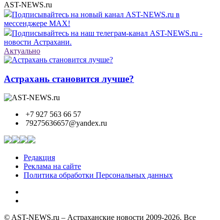
AST-NEWS.ru
Подписывайтесь на новый канал AST-NEWS.ru в
мессенджере MAX!
Подписывайтесь на наш телеграм-канал AST-NEWS.ru -
новости Астрахани.
Актуально
Астрахань становится лучше?
+7 927 563 66 57
79275636657@yandex.ru
Редакция
Реклама на сайте
Политика обработки Персональных данных
© AST-NEWS.ru – Астраханские новости 2009-2026. Все