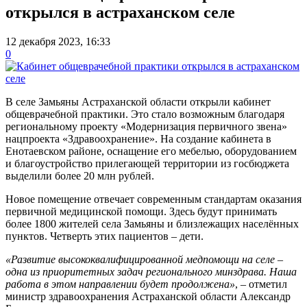
открылся в астраханском селе
12 декабря 2023, 16:33
0
В селе Замьяны Астраханской области открыли кабинет
общеврачебной практики. Это стало возможным благодаря
региональному проекту «Модернизация первичного звена»
нацпроекта «Здравоохранение». На создание кабинета в
Енотаевском районе, оснащение его мебелью, оборудованием
и благоустройство прилегающей территории из госбюджета
выделили более 20 млн рублей.
Новое помещение отвечает современным стандартам оказания
первичной медицинской помощи. Здесь будут принимать
более 1800 жителей села Замьяны и близлежащих населённых
пунктов. Четверть этих пациентов – дети.
«Развитие высококвалифицированной медпомощи на селе –
одна из приоритетных задач регионального минздрава. Наша
работа в этом направлении будет продолжена»
, – отметил
министр здравоохранения Астраханской области Александр