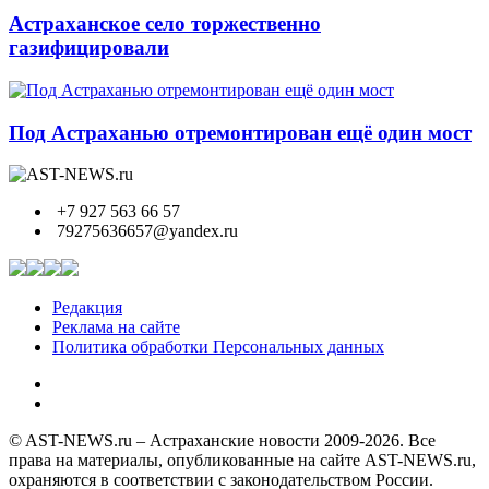
Астраханское село торжественно
газифицировали
Под Астраханью отремонтирован ещё один мост
+7 927 563 66 57
79275636657@yandex.ru
Редакция
Реклама на сайте
Политика обработки Персональных данных
© AST-NEWS.ru – Астраханские новости 2009-2026. Все
права на материалы, опубликованные на сайте AST-NEWS.ru,
охраняются в соответствии с законодательством России.