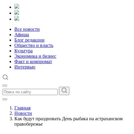
Все новости
Афиша
Блог редакции
Общество и власть
Культура
Экономика и бизнес
Факт и компромат
Интервью
Главная
Новости
Как будут праздновать День рыбака на астраханском
правобережье