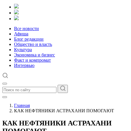
Все новости
Афиша
Блог редакции
Общество и власть
Культура
Экономика и бизнес
Факт и компромат
Интервью
Главная
КАК НЕФТЯНИКИ АСТРАХАНИ ПОМОГАЮТ
КАК НЕФТЯНИКИ АСТРАХАНИ
ПОМОГАЮТ