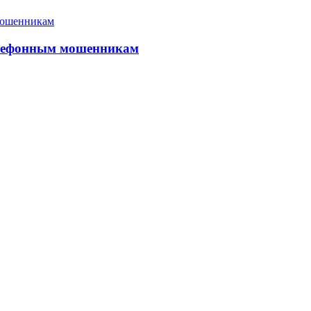
елефонным мошенникам