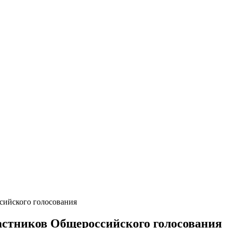
ссийского голосования
частников Общероссийского голосования